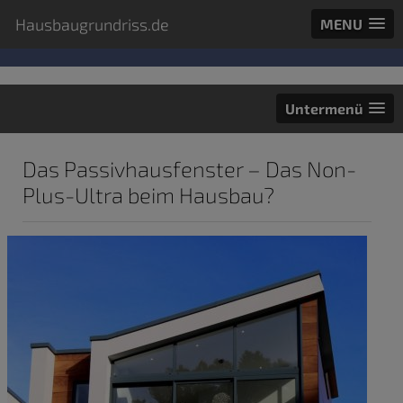
Hausbaugrundriss.de
MENU
Untermenü
Das Passivhausfenster – Das Non-
Plus-Ultra beim Hausbau?