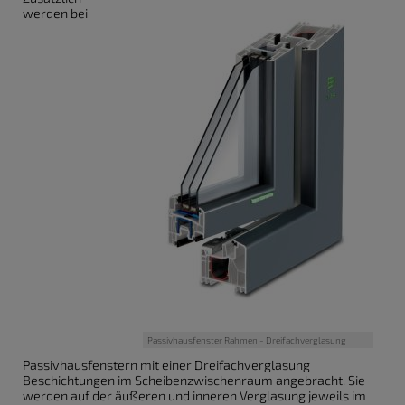
werden bei
Passivhausfenster Rahmen - Dreifachverglasung
Passivhausfenstern mit einer Dreifachverglasung
Beschichtungen im Scheibenzwischenraum angebracht. Sie
werden auf der äußeren und inneren Verglasung jeweils im