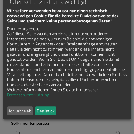
Datenschutz ist uns wichtig!
Wir selber verwenden bewusst nur einen technisch
notwendigen Cookie für die korrekte Funktionsweise der
Seite und speichern keine personenbezogenen Daten!
Partnerangebote
Auf dieser Seite werden vereinzelt Inhalte von anderen
Internetseiten geladen, um zum Beispiel die notwendigen
Formulare zur Angebots- oder Kataloganfrage anzuzeigen.
Falls Sie dem nicht zustimmen, werden diese Inhalte nicht
geladen und angezeigt und diese Funktionen können nicht
genutzt werden. Wenn Sie „Das ist OK. “ sagen, sind Sie damit
einverstanden und erlauben uns, diese Inhalte von unseren
Kooperationspartnern zu laden. Hier erfolgt gegebenenfalls die
Verarbeitung Ihrer Daten durch Dritte, auf die wir keinen Einfluss
haben. Ebenso kann es sein, dass diese Partnerunternehmen
Cookies oder ähnliches verwenden.
Weitere Informationen finden Sie auch in unserer
Datenschutzerklärung
.
Ich lehne ab
Das ist ok