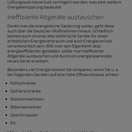
Lüftungswärmeverlust verringert werden, was eine weitere
Energieeinsparung bedeutet.
Ineffiziente Altgeräte austauschen
Denkt man die energetische Sanierung weiter, geht diese
auch über die baulichen Maßnahmen hinaus. Schließlich
können auch diverse alte elektrische Geräte für einen
erheblichen Energieverbrauch und auch Energieverlust
verantwortlich sein. Will man sein Eigenheim also
energieeffizienter gestalten, sollte man ineffiziente
Altgeräte austauschen und durch ein energiesparendes
neues Gerät ersetzen.
Besonders viel Energie können Sie einsparen, wenn Sie u. a.
bei folgenden Geräten auf eine hohe Effizienzklasse achten:
Kühlschränke
Gefrierschränke
Waschmaschinen
Wäschetrockner
Geschirrspüler
Etc.