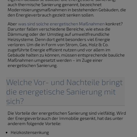
auch thermische Sanierung genannt, bezeichnet
Modernisierungsmaßnahmen in bestehenden Gebäuden, die
den Energieverbrauch gezielt senken sollen.
Aber
was sind solche energetischen Maßnahmen
konkret?
Darunter fallen verschiedene Bereiche, wie etwa die
Dämmung oder der Umstieg auf umweltfreundliche
Heizsysteme. Denn dort geht besonders viel Energie
verloren. Um die in Form von Strom, Gas, Holz & Co.
zugeführte Energie effizient nutzen und vor allem im
Gebäude halten zu können, müssen entsprechende bauliche
Maßnahmen umgesetzt werden – im Zuge einer
energetischen Sanierung.
Welche Vor- und Nachteile bringt
die energetische Sanierung mit
sich?
Die Vorteile der energetischen Sanierung sind vielfältig. Wird
der Energieverbrauch der Immobilie gesenkt, hat das unter
anderem folgende Vorteile:
Heizkostensenkung