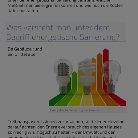
Maßnahmen Sie ergreifen können und wie hoch die Kosten
dafür ausfallen.
Was versteht man unter dem
Begriff energetische Sanierung?
Da Gebäude rund
ein Drittel aller
Energetische Sanierung der Fenster
Treibhausgasemissionen verursachen, sollte jeder einzelne
darauf achten, den Energieverbrauch des eigenen Hauses
so niedrig wie möglich zu halten – der Umwelt und der
eigenen Geldbörse zuliebe. Die energetische Sanierung,