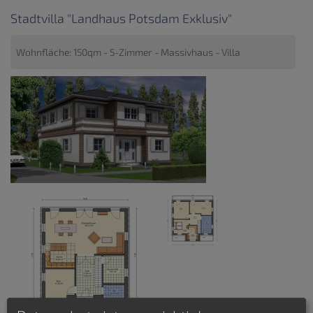
Stadtvilla "Landhaus Potsdam Exklusiv"
Wohnfläche: 150qm - 5-Zimmer - Massivhaus - Villa