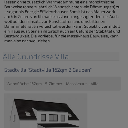
lassen ohne zusätzlich Wärmedämmung eine monolithische
Bauweise (ohne zusätzlich Wandschichten wie Dämmungen) zu
- sogar als Energie Effizienzhäuser. Somit ist das Mauerwerk
auch in Zeiten von Klimadiskussionen angesagter denn je. Auch
weil auf den Einsatz von Kunststoffen und umstrittenen
Dämmmaterialien verzichtet werden kann. Subjektiv vermittelt
ein Haus aus Steinen natürlich auch ein Gefühl der Stabilität und
Beständigkeit. Die Vorliebe, für die Massivhaus Bauweise, kann
man also nachvollziehen.
Alle Grundrisse Villa
Stadtvilla "Stadtvilla 162qm 2 Gauben"
Wohnfläche: 162qm - 5-Zimmer - Massivhaus - Villa