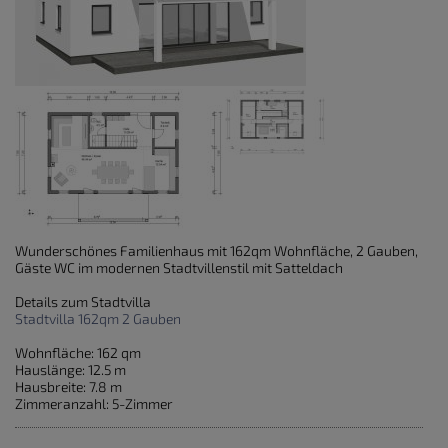
Wunderschönes Familienhaus mit 162qm Wohnfläche, 2 Gauben,
Gäste WC im modernen Stadtvillenstil mit Satteldach
Details zum Stadtvilla
Stadtvilla 162qm 2 Gauben
Wohnfläche: 162 qm
Hauslänge: 12.5 m
Hausbreite: 7.8 m
Zimmeranzahl: 5-Zimmer