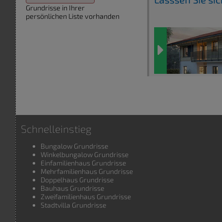
Grundrisse in Ihrer
persönlichen Liste vorhanden
Schnelleinstieg
Bungalow Grundrisse
Winkelbungalow Grundrisse
Einfamilienhaus Grundrisse
Mehrfamilienhaus Grundrisse
Doppelhaus Grundrisse
Bauhaus Grundrisse
Zweifamilienhaus Grundrisse
Stadtvilla Grundrisse