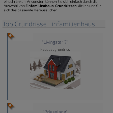
einschränken. Ansonsten können Sie sich einfach durch die
Auswahl von
Einfamilienhaus-Grundrissen
klicken und für
sich das passende Heraussuchen.
Top Grundrisse Einfamilienhaus
"Livingstar 7"
Hausbaugrundriss
"Brieselang"