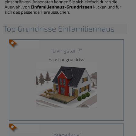
einschränken. Ansonsten können Sie sich einfach durch die
Auswahl von
Einfamilienhaus-Grundrissen
klicken und für
sich das passende Heraussuchen.
Top Grundrisse Einfamilienhaus
"Livingstar 7"
Hausbaugrundriss
"Brieselang"