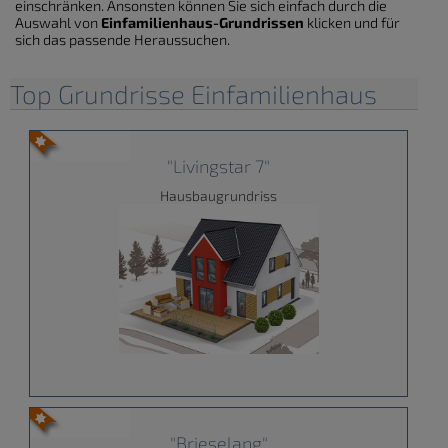
einschränken. Ansonsten können Sie sich einfach durch die
Auswahl von
Einfamilienhaus-Grundrissen
klicken und für
sich das passende Heraussuchen.
Top Grundrisse Einfamilienhaus
"Livingstar 7"
Hausbaugrundriss
"Brieselang"