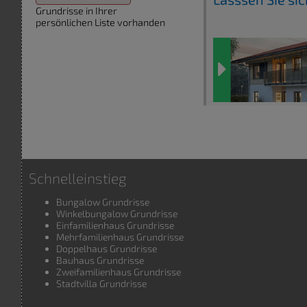
Grundrisse in Ihrer
persönlichen Liste vorhanden
Schnelleinstieg
Bungalow Grundrisse
Winkelbungalow Grundrisse
Einfamilienhaus Grundrisse
Mehrfamilienhaus Grundrisse
Doppelhaus Grundrisse
Bauhaus Grundrisse
Zweifamilienhaus Grundrisse
Stadtvilla Grundrisse