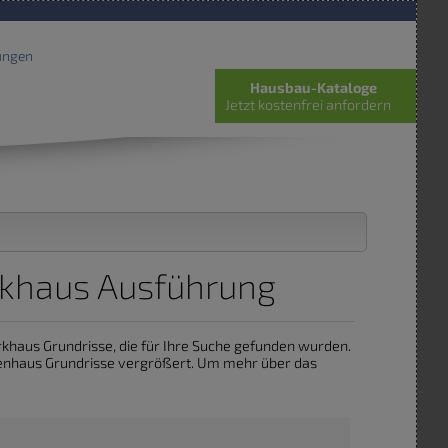
ungen
Hausbau-Kataloge
Jetzt kostenfrei anfordern
rkhaus Ausführung
erkhaus Grundrisse, die für Ihre Suche gefunden wurden.
lienhaus Grundrisse vergrößert. Um mehr über das