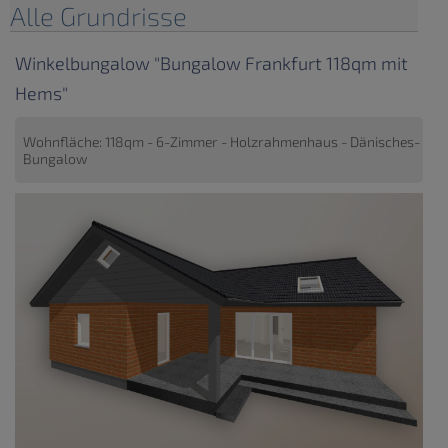
Alle Grundrisse
Winkelbungalow "Bungalow Frankfurt 118qm mit
Hems"
Wohnfläche: 118qm - 6-Zimmer - Holzrahmenhaus - Dänisches-
Bungalow