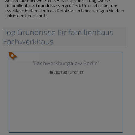
werden die Fachwerkhaus Ansichten beziehungsweise
Einfamilienhaus Grundrisse vergrößert. Um mehr über das
jeweiligen Einfamilienhaus Details zu erfahren, folgen Sie dem
Link in der Überschrift.
Top Grundrisse Einfamilienhaus
Fachwerkhaus
"Fachwerkbungalow Berlin"
Hausbaugrundriss