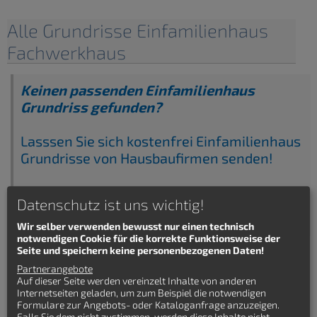
Alle Grundrisse Einfamilienhaus
Fachwerkhaus
Keinen passenden Einfamilienhaus
Grundriss gefunden?
Lasssen Sie sich kostenfrei Einfamilienhaus
Grundrisse von Hausbaufirmen senden!
Datenschutz ist uns wichtig!
Wir selber verwenden bewusst nur einen technisch
notwendigen Cookie für die korrekte Funktionsweise der
Seite und speichern keine personenbezogenen Daten!
Partnerangebote
Auf dieser Seite werden vereinzelt Inhalte von anderen
Internetseiten geladen, um zum Beispiel die notwendigen
Formulare zur Angebots- oder Kataloganfrage anzuzeigen.