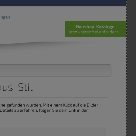
ungen
Hausbau-Kataloge
Jetzt kostenfrei anfordern
aus-Stil
Suche gefunden wurden. Mit einem Klick auf die Bilder
tails zu erfahren, folgen Sie dem Link in der