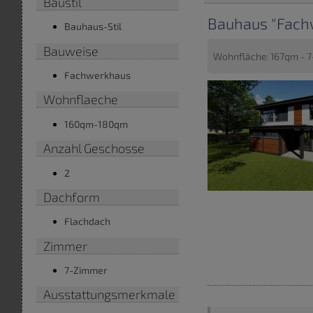
Baustil
Bauhaus "Fach
Bauhaus-Stil
Bauweise
Wohnfläche: 167qm - 7
Fachwerkhaus
Wohnflaeche
160qm-180qm
Anzahl Geschosse
2
Dachform
Flachdach
Zimmer
7-Zimmer
Ausstattungsmerkmale