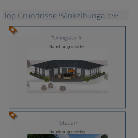
Top Grundrisse Winkelbungalow
"Livingstar 4"
Hausbaugrundriss
"Potsdam"
Hausbaugrundriss