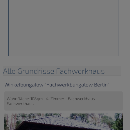
Alle Grundrisse Fachwerkhaus
Winkelbungalow "Fachwerkbungalow Berlin"
Wohnfläche: 108qm - 4-Zimmer - Fachwerkhaus -
Fachwerkhaus