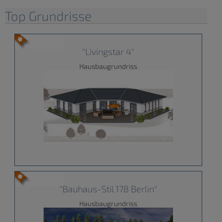
Top Grundrisse
"Livingstar 4"
Hausbaugrundriss
"Bauhaus-Stil 178 Berlin"
Hausbaugrundriss