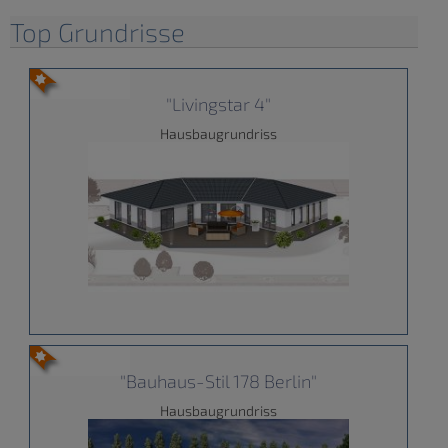
Top Grundrisse
"Livingstar 4"
Hausbaugrundriss
"Bauhaus-Stil 178 Berlin"
Hausbaugrundriss