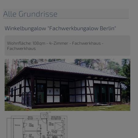
Alle Grundrisse
Winkelbungalow "Fachwerkbungalow Berlin"
Wohnfläche: 108qm - 4-Zimmer - Fachwerkhaus -
Fachwerkhaus