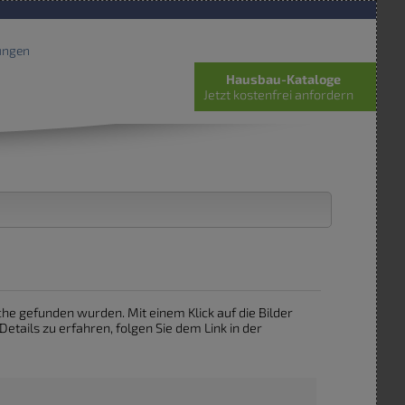
ungen
Hausbau-Kataloge
Jetzt kostenfrei anfordern
Suche gefunden wurden. Mit einem Klick auf die Bilder
tails zu erfahren, folgen Sie dem Link in der