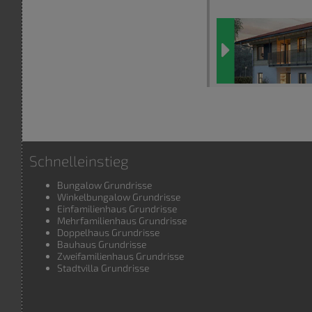
Schnelleinstieg
Bungalow Grundrisse
Winkelbungalow Grundrisse
Einfamilienhaus Grundrisse
Mehrfamilienhaus Grundrisse
Doppelhaus Grundrisse
Bauhaus Grundrisse
Zweifamilienhaus Grundrisse
Stadtvilla Grundrisse