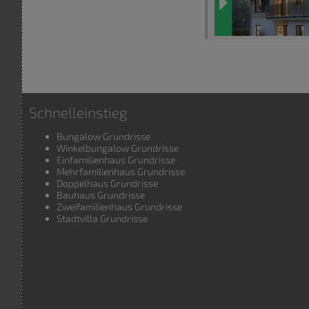
Schnelleinstieg
Bungalow Grundrisse
Winkelbungalow Grundrisse
Einfamilienhaus Grundrisse
Mehrfamilienhaus Grundrisse
Doppelhaus Grundrisse
Bauhaus Grundrisse
Zweifamilienhaus Grundrisse
Stadtvilla Grundrisse