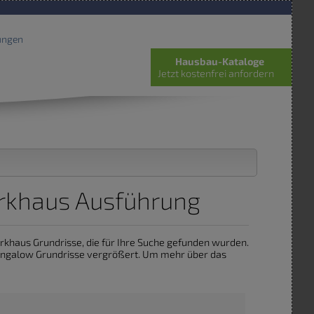
ungen
Hausbau-Kataloge
Jetzt kostenfrei anfordern
rkhaus Ausführung
werkhaus Grundrisse, die für Ihre Suche gefunden wurden.
bungalow Grundrisse vergrößert. Um mehr über das