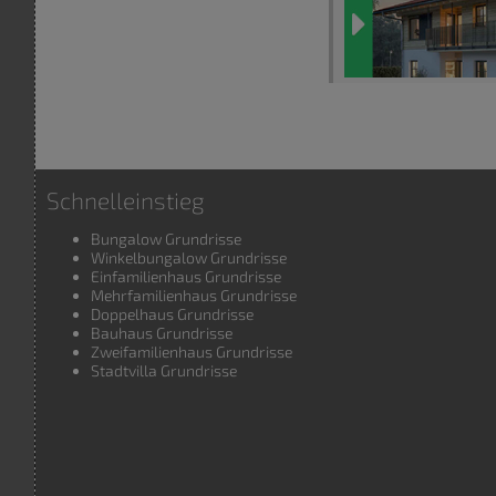
Schnelleinstieg
Bungalow Grundrisse
Winkelbungalow Grundrisse
Einfamilienhaus Grundrisse
Mehrfamilienhaus Grundrisse
Doppelhaus Grundrisse
Bauhaus Grundrisse
Zweifamilienhaus Grundrisse
Stadtvilla Grundrisse