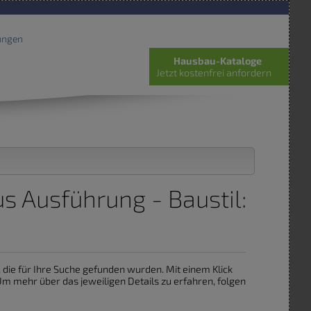
ungen
Hausbau-Kataloge
Jetzt kostenfrei anfordern
s Ausführung - Baustil:
, die für Ihre Suche gefunden wurden. Mit einem Klick
m mehr über das jeweiligen Details zu erfahren, folgen