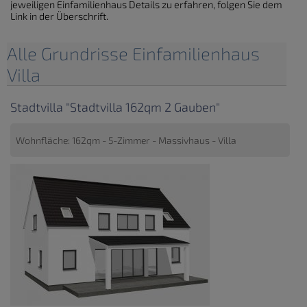
jeweiligen Einfamilienhaus Details zu erfahren, folgen Sie dem
Link in der Überschrift.
Alle Grundrisse Einfamilienhaus
Villa
Stadtvilla "Stadtvilla 162qm 2 Gauben"
Wohnfläche: 162qm - 5-Zimmer - Massivhaus - Villa