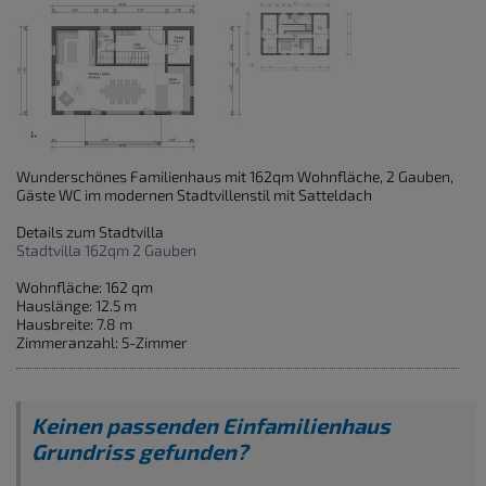
Wunderschönes Familienhaus mit 162qm Wohnfläche, 2 Gauben,
Gäste WC im modernen Stadtvillenstil mit Satteldach
Details zum Stadtvilla
Stadtvilla 162qm 2 Gauben
Wohnfläche: 162 qm
Hauslänge: 12.5 m
Hausbreite: 7.8 m
Zimmeranzahl: 5-Zimmer
Keinen passenden Einfamilienhaus
Grundriss gefunden?