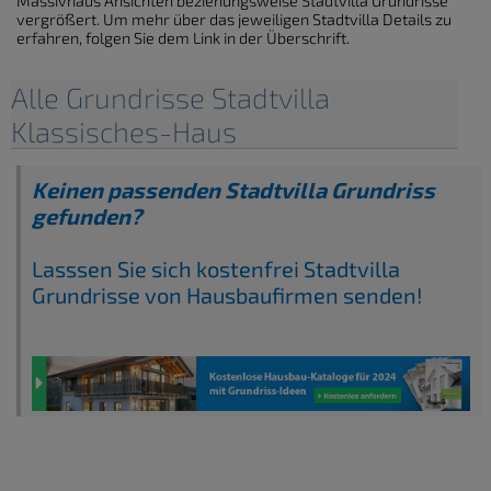
Massivhaus Ansichten beziehungsweise Stadtvilla Grundrisse
vergrößert. Um mehr über das jeweiligen Stadtvilla Details zu
erfahren, folgen Sie dem Link in der Überschrift.
Alle Grundrisse Stadtvilla
Klassisches-Haus
Keinen passenden Stadtvilla Grundriss
gefunden?
Lasssen Sie sich kostenfrei Stadtvilla
Grundrisse von Hausbaufirmen senden!