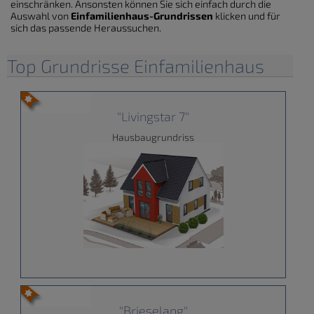
einschränken. Ansonsten können Sie sich einfach durch die
Auswahl von
Einfamilienhaus-Grundrissen
klicken und für
sich das passende Heraussuchen.
Top Grundrisse Einfamilienhaus
"Livingstar 7"
Hausbaugrundriss
"Brieselang"