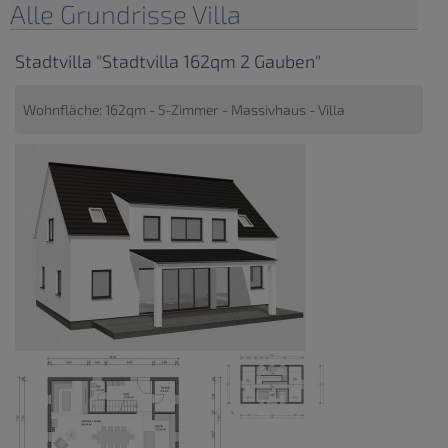
Alle Grundrisse Villa
Stadtvilla "Stadtvilla 162qm 2 Gauben"
Wohnfläche: 162qm - 5-Zimmer - Massivhaus - Villa