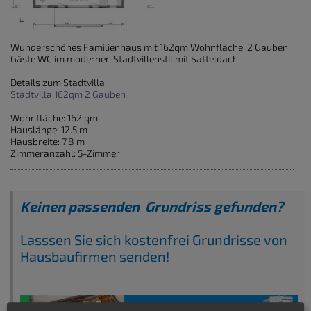
Wunderschönes Familienhaus mit 162qm Wohnfläche, 2 Gauben,
Gäste WC im modernen Stadtvillenstil mit Satteldach
Details zum Stadtvilla
Stadtvilla 162qm 2 Gauben
Wohnfläche: 162 qm
Hauslänge: 12.5 m
Hausbreite: 7.8 m
Zimmeranzahl: 5-Zimmer
Keinen passenden Grundriss gefunden?
Lasssen Sie sich kostenfrei Grundrisse von
Hausbaufirmen senden!