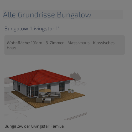
Alle Grundrisse Bungalow
Bungalow "Livingstar 1"
Wohnfläche: 101qm - 3-Zimmer - Massivhaus - Klassisches-
Haus
Bungalow der Livingstar Familie.