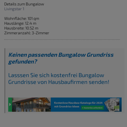
Details zum Bungalow
Livingstar 1
Wohnfläche: 101 qm
Hauslänge: 12.4 m
Hausbreite: 10.52 m
Zimmeranzahl: 3-Zimmer
Keinen passenden Bungalow Grundriss
gefunden?
Lasssen Sie sich kostenfrei Bungalow
Grundrisse von Hausbaufirmen senden!