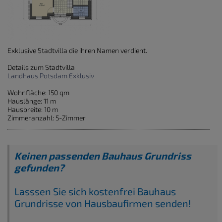
Exklusive Stadtvilla die ihren Namen verdient.
Details zum Stadtvilla
Landhaus Potsdam Exklusiv
Wohnfläche: 150 qm
Hauslänge: 11 m
Hausbreite: 10 m
Zimmeranzahl: 5-Zimmer
Keinen passenden Bauhaus Grundriss
gefunden?
Lasssen Sie sich kostenfrei Bauhaus
Grundrisse von Hausbaufirmen senden!