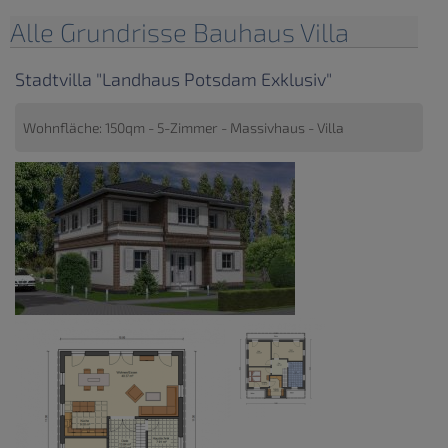
Alle Grundrisse Bauhaus Villa
Stadtvilla "Landhaus Potsdam Exklusiv"
Wohnfläche: 150qm - 5-Zimmer - Massivhaus - Villa