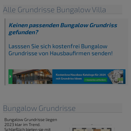
Alle Grundrisse Bungalow Villa
Keinen passenden Bungalow Grundriss
gefunden?
Lasssen Sie sich kostenfrei Bungalow
Grundrisse von Hausbaufirmen senden!
Bungalow Grundrisse
Bungalow Grundrisse liegen
2023 klar im Trend.
Schließlich bieten sie mit