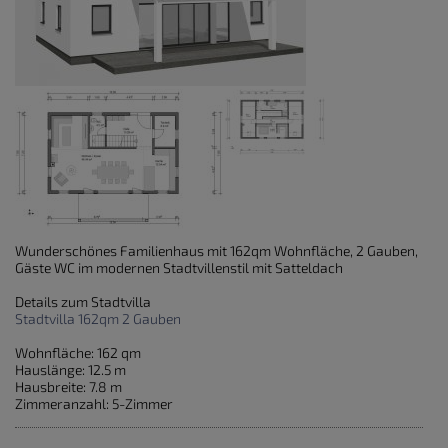
Wunderschönes Familienhaus mit 162qm Wohnfläche, 2 Gauben,
Gäste WC im modernen Stadtvillenstil mit Satteldach
Details zum Stadtvilla
Stadtvilla 162qm 2 Gauben
Wohnfläche: 162 qm
Hauslänge: 12.5 m
Hausbreite: 7.8 m
Zimmeranzahl: 5-Zimmer