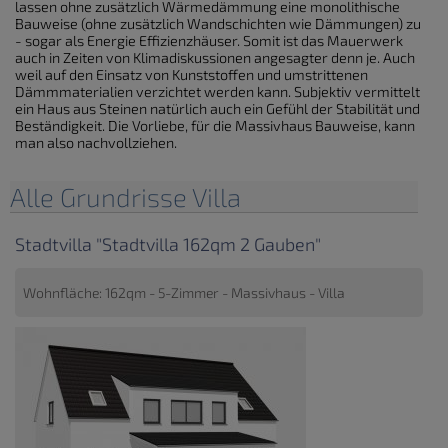
lassen ohne zusätzlich Wärmedämmung eine monolithische
Bauweise (ohne zusätzlich Wandschichten wie Dämmungen) zu
- sogar als Energie Effizienzhäuser. Somit ist das Mauerwerk
auch in Zeiten von Klimadiskussionen angesagter denn je. Auch
weil auf den Einsatz von Kunststoffen und umstrittenen
Dämmmaterialien verzichtet werden kann. Subjektiv vermittelt
ein Haus aus Steinen natürlich auch ein Gefühl der Stabilität und
Beständigkeit. Die Vorliebe, für die Massivhaus Bauweise, kann
man also nachvollziehen.
Alle Grundrisse Villa
Stadtvilla "Stadtvilla 162qm 2 Gauben"
Wohnfläche: 162qm - 5-Zimmer - Massivhaus - Villa