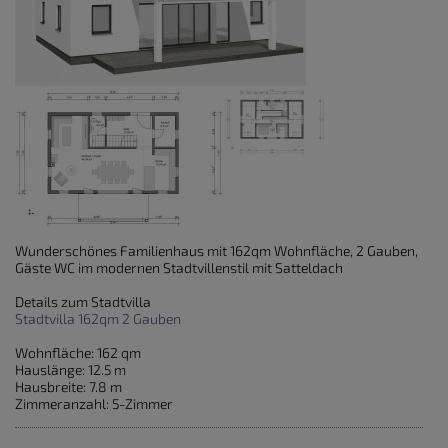
Wunderschönes Familienhaus mit 162qm Wohnfläche, 2 Gauben,
Gäste WC im modernen Stadtvillenstil mit Satteldach
Details zum Stadtvilla
Stadtvilla 162qm 2 Gauben
Wohnfläche: 162 qm
Hauslänge: 12.5 m
Hausbreite: 7.8 m
Zimmeranzahl: 5-Zimmer