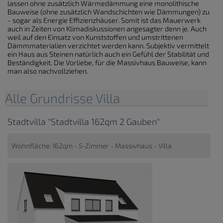
lassen ohne zusätzlich Wärmedämmung eine monolithische
Bauweise (ohne zusätzlich Wandschichten wie Dämmungen) zu
- sogar als Energie Effizienzhäuser. Somit ist das Mauerwerk
auch in Zeiten von Klimadiskussionen angesagter denn je. Auch
weil auf den Einsatz von Kunststoffen und umstrittenen
Dämmmaterialien verzichtet werden kann. Subjektiv vermittelt
ein Haus aus Steinen natürlich auch ein Gefühl der Stabilität und
Beständigkeit. Die Vorliebe, für die Massivhaus Bauweise, kann
man also nachvollziehen.
Alle Grundrisse Villa
Stadtvilla "Stadtvilla 162qm 2 Gauben"
Wohnfläche: 162qm - 5-Zimmer - Massivhaus - Villa