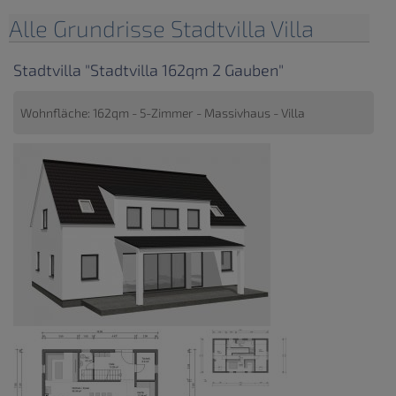
Alle Grundrisse Stadtvilla Villa
Stadtvilla "Stadtvilla 162qm 2 Gauben"
Wohnfläche: 162qm - 5-Zimmer - Massivhaus - Villa