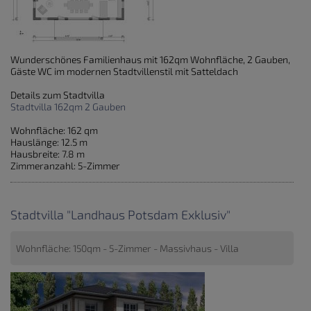
Wunderschönes Familienhaus mit 162qm Wohnfläche, 2 Gauben,
Gäste WC im modernen Stadtvillenstil mit Satteldach
Details zum Stadtvilla
Stadtvilla 162qm 2 Gauben
Wohnfläche: 162 qm
Hauslänge: 12.5 m
Hausbreite: 7.8 m
Zimmeranzahl: 5-Zimmer
Stadtvilla "Landhaus Potsdam Exklusiv"
Wohnfläche: 150qm - 5-Zimmer - Massivhaus - Villa