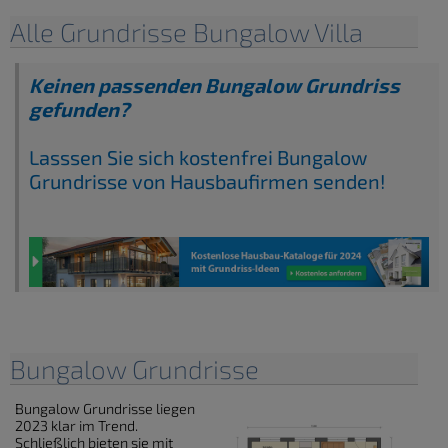
Alle Grundrisse Bungalow Villa
Keinen passenden Bungalow Grundriss
gefunden?
Lasssen Sie sich kostenfrei Bungalow
Grundrisse von Hausbaufirmen senden!
Bungalow Grundrisse
Bungalow Grundrisse liegen
2023 klar im Trend.
Schließlich bieten sie mit