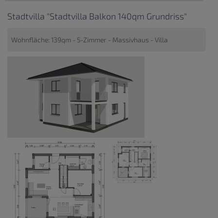
Stadtvilla "Stadtvilla Balkon 140qm Grundriss"
Wohnfläche: 139qm - 5-Zimmer - Massivhaus - Villa