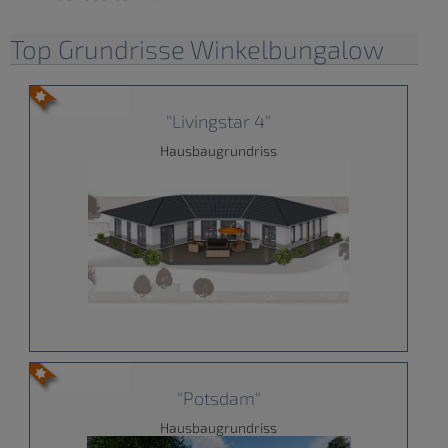
Top Grundrisse Winkelbungalow
"Livingstar 4"
Hausbaugrundriss
"Potsdam"
Hausbaugrundriss