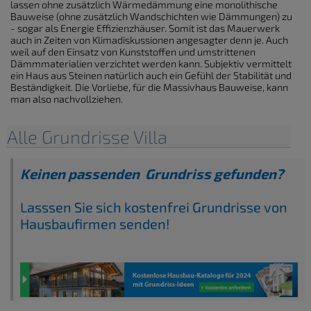
lassen ohne zusätzlich Wärmedämmung eine monolithische
Bauweise (ohne zusätzlich Wandschichten wie Dämmungen) zu
- sogar als Energie Effizienzhäuser. Somit ist das Mauerwerk
auch in Zeiten von Klimadiskussionen angesagter denn je. Auch
weil auf den Einsatz von Kunststoffen und umstrittenen
Dämmmaterialien verzichtet werden kann. Subjektiv vermittelt
ein Haus aus Steinen natürlich auch ein Gefühl der Stabilität und
Beständigkeit. Die Vorliebe, für die Massivhaus Bauweise, kann
man also nachvollziehen.
Alle Grundrisse Villa
Keinen passenden Grundriss gefunden?
Lasssen Sie sich kostenfrei Grundrisse von
Hausbaufirmen senden!