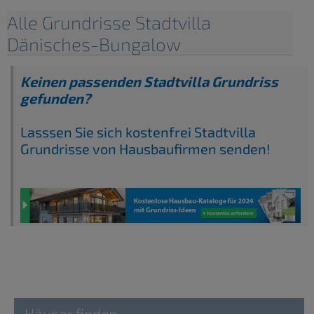
Alle Grundrisse Stadtvilla
Dänisches-Bungalow
Keinen passenden Stadtvilla Grundriss
gefunden?
Lasssen Sie sich kostenfrei Stadtvilla
Grundrisse von Hausbaufirmen senden!
Häuser finden