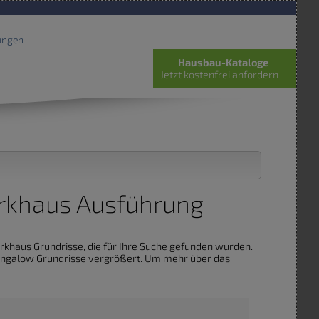
ungen
Hausbau-Kataloge
Jetzt kostenfrei anfordern
rkhaus Ausführung
werkhaus Grundrisse, die für Ihre Suche gefunden wurden.
bungalow Grundrisse vergrößert. Um mehr über das